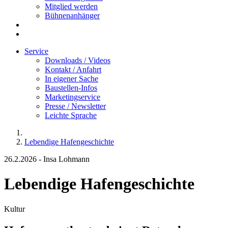
Mitglied werden
Bühnenanhänger
Service
Downloads / Videos
Kontakt / Anfahrt
In eigener Sache
Baustellen-Infos
Marketingservice
Presse / Newsletter
Leichte Sprache
Lebendige Hafengeschichte
26.2.2026
-
Insa Lohmann
Lebendige Hafengeschichte
Kultur