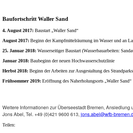
Baufortschritt Waller Sand
4. August 2017:
Baustart „Waller Sand“
August 2017:
Beginn der Kampfmittelräumung im Wasser und an La
25. Januar 2018:
Wasserseitiger Baustart (Wasserbauarbeiten: Sand
Januar 2018:
Baubeginn der neuen Hochwasserschutzlinie
Herbst 2018:
Beginn der Arbeiten zur Ausgestaltung des Strandparks
Frühsommer 2019:
Eröffnung des Naherholungsorts „Waller Sand“
Weitere Informationen zur Überseestadt Bremen, Ansiedlung 
Jons Abel, Tel. +49 (0)421 9600 613,
jons.abel@wfb-bremen.
Teilen: