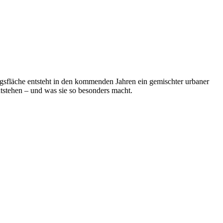
sfläche entsteht in den kommenden Jahren ein gemischter urbaner
stehen – und was sie so besonders macht.