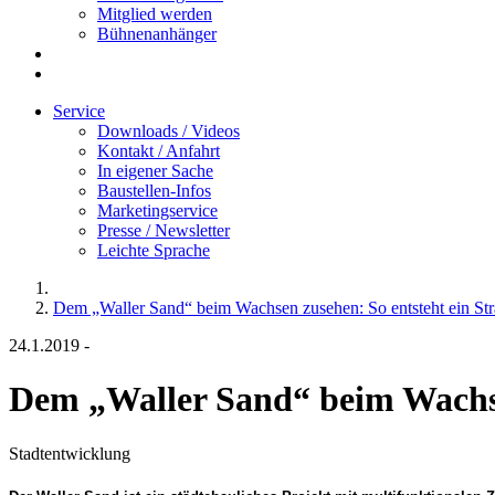
Mitglied werden
Bühnenanhänger
Service
Downloads / Videos
Kontakt / Anfahrt
In eigener Sache
Baustellen-Infos
Marketingservice
Presse / Newsletter
Leichte Sprache
Dem „Waller Sand“ beim Wachsen zusehen: So entsteht ein St
24.1.2019
-
Dem „Waller Sand“ beim Wachse
Stadtentwicklung