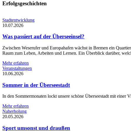
Erfolgsgeschichten
Stadtentwicklung
10.07.2026
Was passiert auf der Überseeinsel?
Zwischen Weserufer und Europahafen wächst in Bremen ein Quartier 
Raum zum Leben, Arbeiten und Lernen. Ein Überblick darüber, welch
Mehr erfahren
Veranstaltungen
10.06.2026
Sommer in der Überseestadt
In den Sommermonaten lockt unsere schöne Überseestadt mit einer Vi
Mehr erfahren
Naherholung
20.05.2026
Sport umsonst und draußen