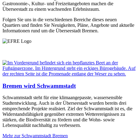
Gastronomie-, Kultur- und Freizeitangeboten machen die
Überseestadt zu einem wachsenden Erlebnisraum.
Folgen Sie uns in die verschiedenen Bereiche dieses neuen
Quartiers und finden Sie Neuigkeiten, Pläne, Angebote und aktuelle
Informationen rund um die Überseestadt Bremen.
Bremen wird Schwammstadt
Schwammstadt steht für eine klimaangepasste, wassersensible
Stadtentwicklung. Auch in der Überseestadt wurden bereits drei
entsprechende Projekte realisiert. Ziel der Schwammstadt ist es, die
Widerstandsfähigkeit gegenüber extremen Wetterereignissen zu
stärken, die Biodiversität zu fördern und die Wohn- sowie
Lebensqualität nachhaltig zu verbessern.
Mehr zur Schwammstadt Bremen