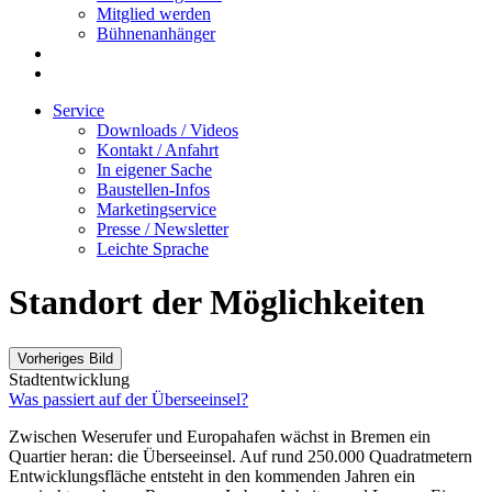
Mitglied werden
Bühnenanhänger
Service
Downloads / Videos
Kontakt / Anfahrt
In eigener Sache
Baustellen-Infos
Marketingservice
Presse / Newsletter
Leichte Sprache
Standort der Möglichkeiten
Vorheriges Bild
Stadtentwicklung
Was passiert auf der Überseeinsel?
Zwischen Weserufer und Europahafen wächst in Bremen ein
Quartier heran: die Überseeinsel. Auf rund 250.000 Quadratmetern
Entwicklungsfläche entsteht in den kommenden Jahren ein